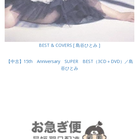
BEST & COVERS [ 島谷ひとみ ]
【中古】15th Anniversary SUPER BEST（3CD＋DVD）／島
谷ひとみ