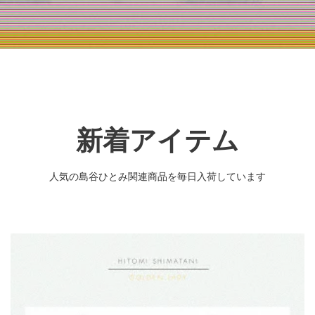
新着アイテム
人気の島谷ひとみ関連商品を毎日入荷しています