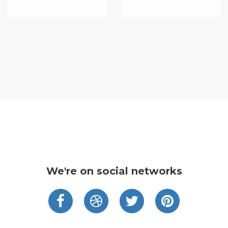
We're on social networks