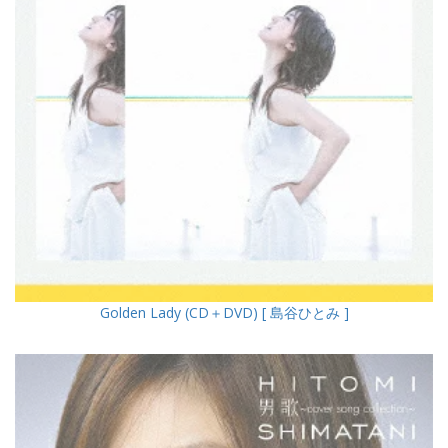
Golden Lady (CD＋DVD) [ 島谷ひとみ ]