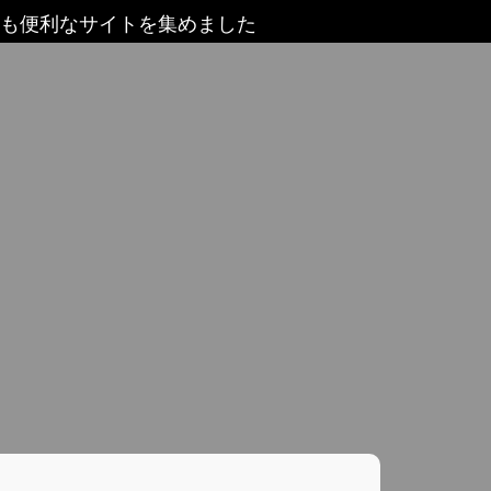
ても便利なサイトを集めました