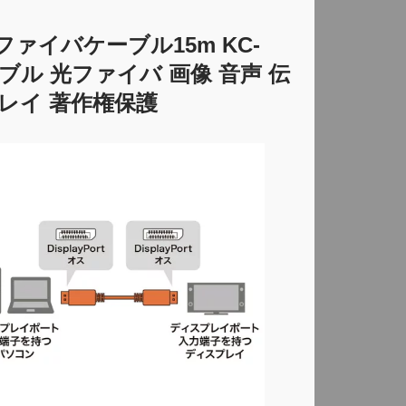
光ファイバケーブル15m KC-
ケーブル 光ファイバ 画像 音声 伝
レイ 著作権保護