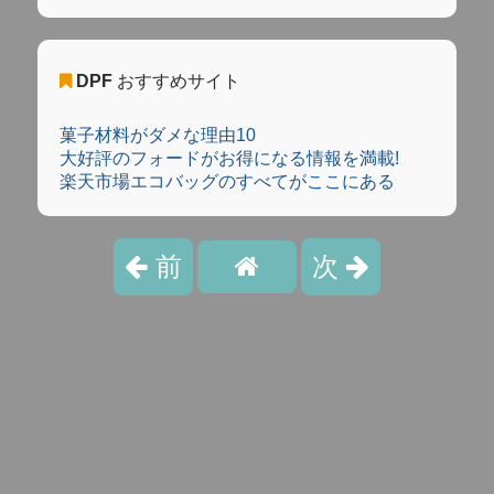
DPF
おすすめサイト
菓子材料がダメな理由10
大好評のフォードがお得になる情報を満載!
楽天市場エコバッグのすべてがここにある
前
次