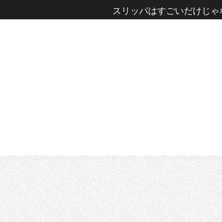
スリッパはすごいだけじゃ