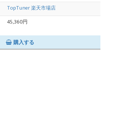
TopTuner 楽天市場店
45,360円
購入する