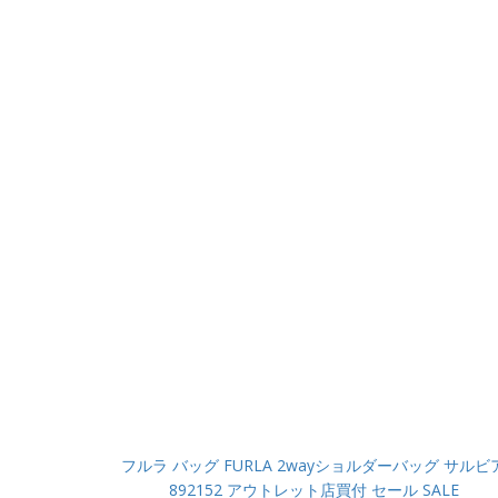
フルラ バッグ FURLA 2wayショルダーバッグ サルビ
892152 アウトレット店買付 セール SALE