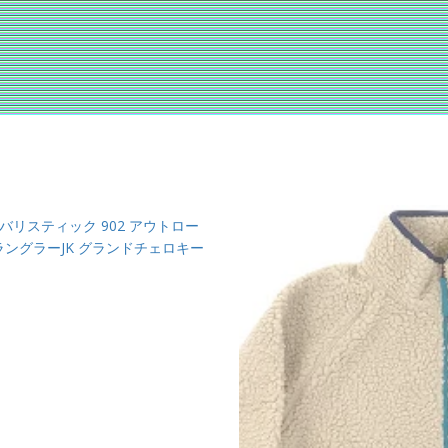
バリスティック 902 アウトロー
 ラングラーJK グランドチェロキー