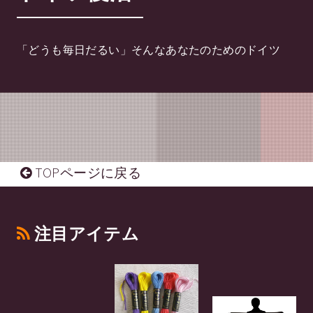
「どうも毎日だるい」そんなあなたのためのドイツ
TOPページに戻る
注目アイテム