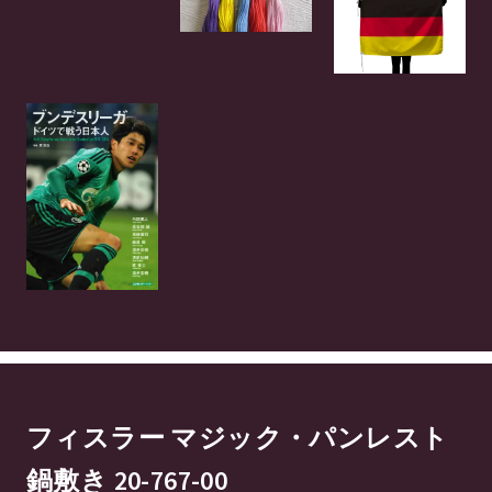
フィスラー マジック・パンレスト
鍋敷き 20-767-00