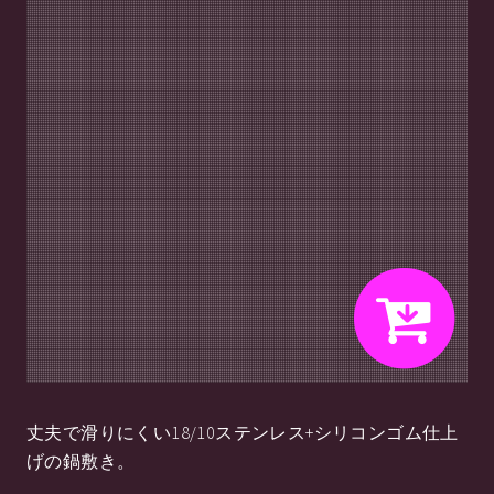
丈夫で滑りにくい18/10ステンレス+シリコンゴム仕上
げの鍋敷き。